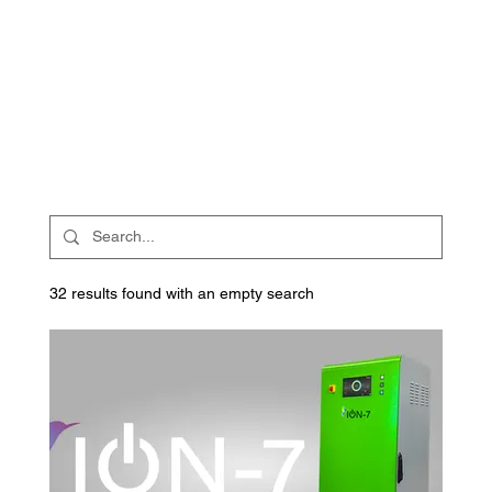
32 results found with an empty search