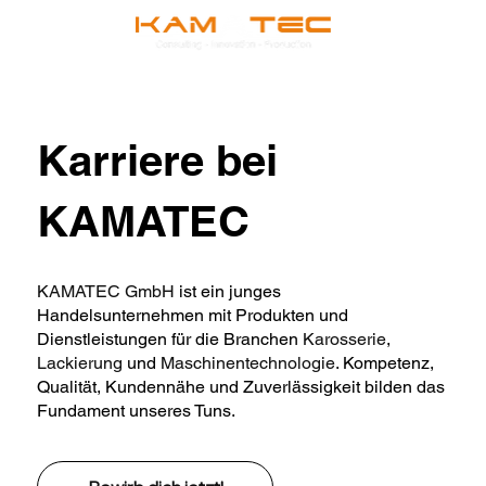
Karriere bei
KAMATEC
KAMATEC GmbH
ist ein junges
Handelsunternehmen mit Produkten und
Dienstleistungen für die Branchen
Karosserie
,
Lackierung
und
Maschinentechnologie
. Kompetenz,
Qualität, Kundennähe und Zuverlässigkeit bilden das
Fundament unseres Tuns.