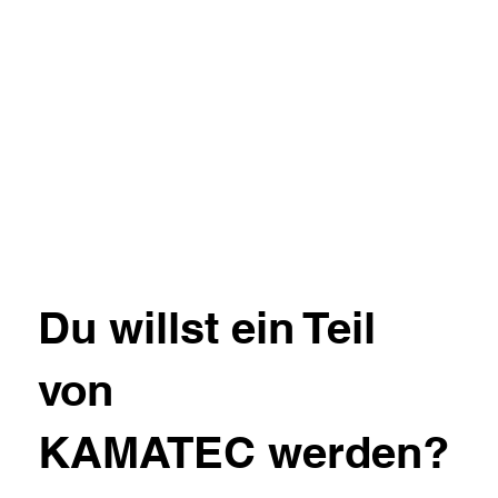
Du willst ein Teil
von
KAMATEC werden?