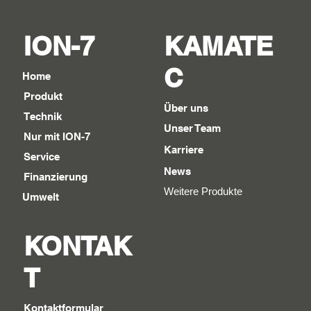
ION-7
KAMATE
C
Home
Produkt
Über uns
Technik
Unser Team
Nur mit ION-7
Karriere
Service
News
Finanzierung
Weitere Produkte
Umwelt
KONTAK
T
Kontaktformular