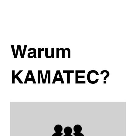
Warum
KAMATEC?